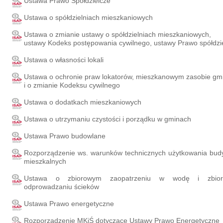
Ustawa Prawo Spółdzielcze
Ustawa o spółdzielniach mieszkaniowych
Ustawa o zmianie ustawy o spółdzielniach mieszkaniowych,
ustawy Kodeks postępowania cywilnego, ustawy Prawo spółdzi
Ustawa o własności lokali
Ustawa o ochronie praw lokatorów, mieszkanowym zasobie gm
i o zmianie Kodeksu cywilnego
Ustawa o dodatkach mieszkaniowych
Ustawa o utrzymaniu czystości i porządku w gminach
Ustawa Prawo budowlane
Rozporządzenie ws. warunków technicznych użytkowania bu
mieszkalnych
Ustawa o zbiorowym zaopatrzeniu w wodę i zbio
odprowadzaniu ścieków
Ustawa Prawo energetyczne
Rozporządzenie MKiŚ dotyczące Ustawy Prawo Energetyczne