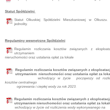
Statut Spółdzielni
Statut Olkuskiej Spółdzielni Mieszkaniowej w Olkuszu.
jednolity.
Regulaminy wewnętrzne Spółdzielni
Regulamin rozliczania kosztów związanych z eksploata
utrzymaniem
nieruchomości oraz ustalania opłat za lokale
Regulamin rozliczania kosztów związanych z eksploatacj
utrzymaniem nieruchomości oraz ustalania opłat za lok
wchodzący w życie począwszy od rozlicz
kosztów centralnego
ogrzewania i ciepłej wody za rok 2023.
Regulamin rozliczania kosztów związanych z eksploatacją
utrzymaniem nieruchomości oraz ustalania opłat za lokal
wchodzący w życie od rozliczenia wody wykonywanego na