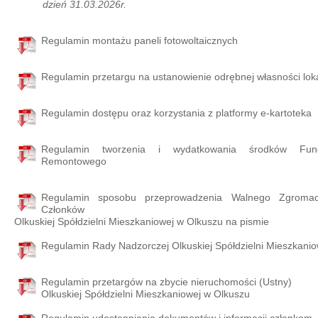
dzień 31.03.2026r.
Regulamin montażu paneli fotowoltaicznych
Regulamin przetargu na ustanowienie odrębnej własności loka
Regulamin dostępu oraz korzystania z platformy e-kartoteka
Regulamin tworzenia i wydatkowania środków Fun
Remontowego
Regulamin sposobu przeprowadzenia Walnego Zgromad
Członków
Olkuskiej Spółdzielni Mieszkaniowej w Olkuszu na pismie
Regulamin Rady Nadzorczej Olkuskiej Spółdzielni Mieszkanio
Regulamin przetargów na zbycie nieruchomości (Ustny)
Olkuskiej Spółdzielni Mieszkaniowej w Olkuszu